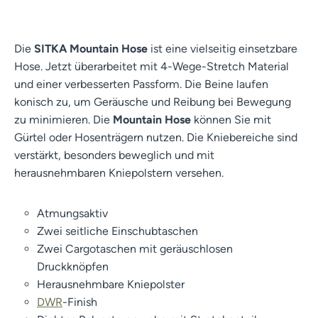
Die
SITKA Mountain Hose
ist eine vielseitig einsetzbare
Hose. Jetzt überarbeitet mit 4-Wege-Stretch Material
und einer verbesserten Passform. Die Beine laufen
konisch zu, um Geräusche und Reibung bei Bewegung
zu minimieren. Die
Mountain Hose
können Sie mit
Gürtel oder Hosenträgern nutzen. Die Kniebereiche sind
verstärkt, besonders beweglich und mit
herausnehmbaren Kniepolstern versehen.
Atmungsaktiv
Zwei seitliche Einschubtaschen
Zwei Cargotaschen mit geräuschlosen
Druckknöpfen
Herausnehmbare Kniepolster
DWR
-Finish