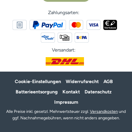
Zahlungsarten:
Versandart:
Cookie-Einstellungen
Widerrufsrecht
AGB
Batterieentsorgung
Kontakt
Datenschutz
Impressum
Alle Preise inkl. gesetzl. Mehrwertsteuer zzgl.
Versandkosten
und
ggf. Nachnahmegebühren, wenn nicht anders angegeben.