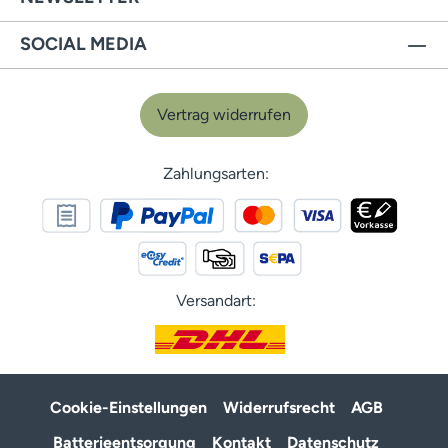
SOCIAL MEDIA
Vertrag widerrufen
Zahlungsarten:
Versandart:
Cookie-Einstellungen
Widerrufsrecht
AGB
Batterieentsorgung
Kontakt
Datenschutz