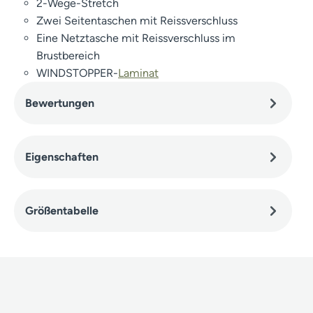
2-Wege-Stretch
Zwei Seitentaschen mit Reissverschluss
Eine Netztasche mit Reissverschluss im
Brustbereich
WINDSTOPPER-
Laminat
Bewertungen
Eigenschaften
Größentabelle