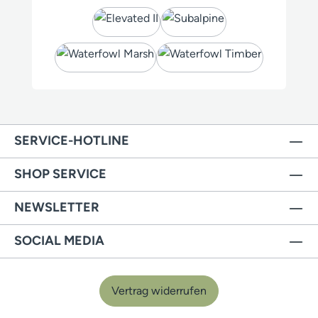
SERVICE-HOTLINE
SHOP SERVICE
NEWSLETTER
SOCIAL MEDIA
Vertrag widerrufen