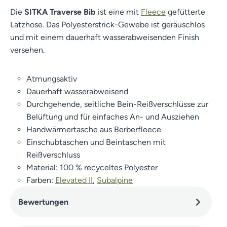
Die
SITKA Traverse Bib
ist eine mit
Fleece
gefütterte
Latzhose. Das Polyesterstrick-Gewebe ist geräuschlos
und mit einem dauerhaft wasserabweisenden Finish
versehen.
Atmungsaktiv
Dauerhaft wasserabweisend
Durchgehende, seitliche Bein-Reißverschlüsse zur
Belüftung und für einfaches An- und Ausziehen
Handwärmertasche aus Berberfleece
Einschubtaschen und Beintaschen mit
Reißverschluss
Material: 100 % recyceltes Polyester
Farben:
Elevated II
,
Subalpine
Bewertungen