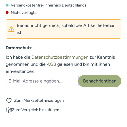
Versandkostenfrei innerhalb Deutschlands
Nicht verfügbar
Benachrichtige mich, sobald der Artikel lieferbar
ist.
Datenschutz
Ich habe die
Datenschutzbestimmungen
zur Kenntnis
genommen und die
AGB
gelesen und bin mit ihnen
einverstanden.
Benachrichtigen
Zum Merkzettel hinzufügen
Zum Vergleich hinzufügen