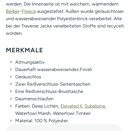
werden. Die Innenseite ist mit weichem, wärmendem
Berber
-
Fleece
ausgestattet. Außen wurde geräuschloser
und wasserabweisender Polyesterstrick verarbeitet. Alle
bei der Traverse Jacke verarbeiteten Stoffe sind recycelt
worden.
MERKMALE
Atmungsaktiv
Dauerhaft wasserabweisendes Finish
Geräuschlos
Zwei Reißverschluss-Seitentaschen
Eine Reißverschluss-Brusttasche
Daumenschlaufen
Farben: Deep Lichen,
Elevated II
,
Subalpine
,
Waterfowl Marsh, Waterfowl Timber
Material: 100 % Polyester