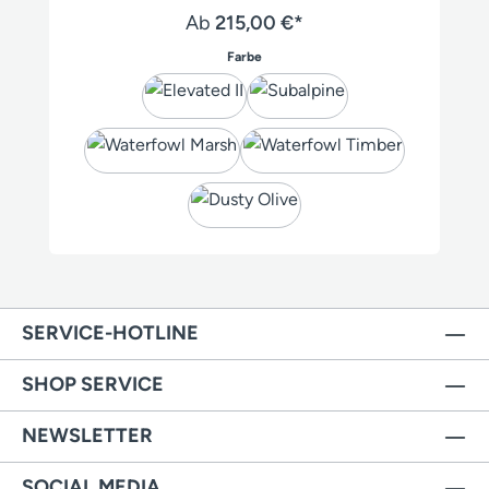
Ab
215,00 €*
auswählen
Farbe
SERVICE-HOTLINE
SHOP SERVICE
NEWSLETTER
SOCIAL MEDIA