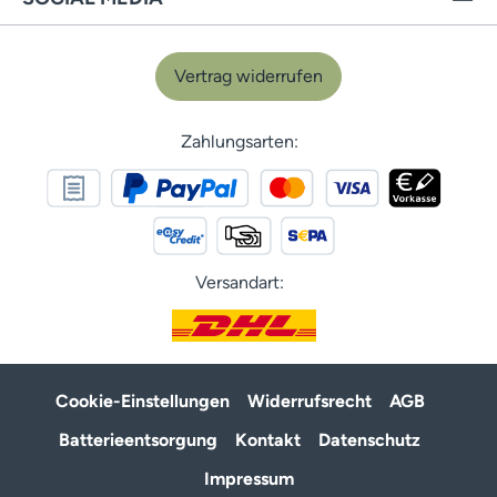
Vertrag widerrufen
Zahlungsarten:
Versandart:
Cookie-Einstellungen
Widerrufsrecht
AGB
Batterieentsorgung
Kontakt
Datenschutz
Impressum