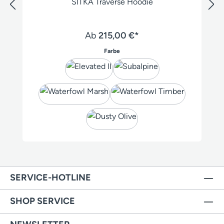
SITKA Traverse Hoodie
Ab
215,00 €*
auswählen
Farbe
SERVICE-HOTLINE
SHOP SERVICE