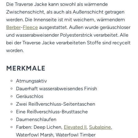
Die Traverse Jacke kann sowohl als wärmende
Zwischenschicht, als auch als Außenschicht getragen
werden. Die Innenseite ist mit weichem, wärmendem
Berber
-
Fleece
ausgestattet. Außen wurde geräuschloser
und wasserabweisender Polyesterstrick verarbeitet. Alle
bei der Traverse Jacke verarbeiteten Stoffe sind recycelt
worden.
MERKMALE
Atmungsaktiv
Dauerhaft wasserabweisendes Finish
Geräuschlos
Zwei Reißverschluss-Seitentaschen
Eine Reißverschluss-Brusttasche
Daumenschlaufen
Farben: Deep Lichen,
Elevated II
,
Subalpine
,
Waterfowl Marsh, Waterfowl Timber