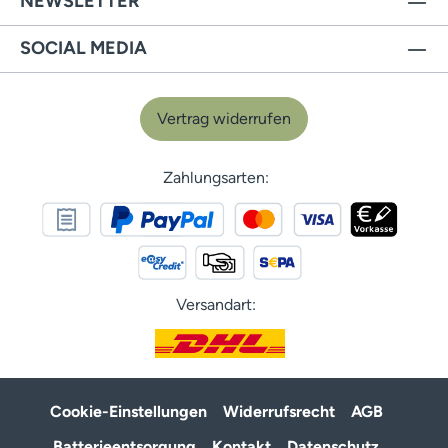
NEWSLETTER
SOCIAL MEDIA
Vertrag widerrufen
Zahlungsarten:
Versandart:
Cookie-Einstellungen
Widerrufsrecht
AGB
Batterieentsorgung
Kontakt
Datenschutz